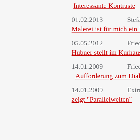
Interessante Kontraste
01.02.2013 
Malerei ist für mich ei
05.05.2012 Frie
Hubner stellt im Kurhau
14.01.2009 Frie
Aufforderung zum Dial
14.01.2
zeigt "Parallelwelten"