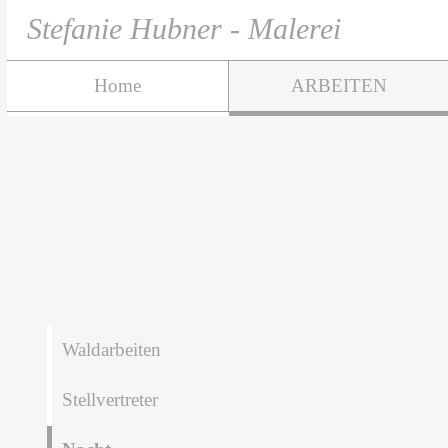
Stefanie Hubner - Malerei
Home
ARBEITEN
Waldarbeiten
Stellvertreter