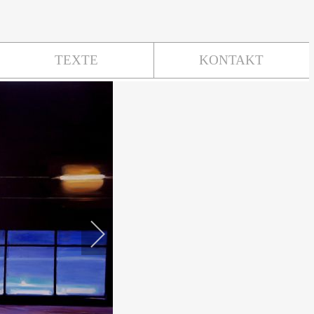
TEXTE
KONTAKT