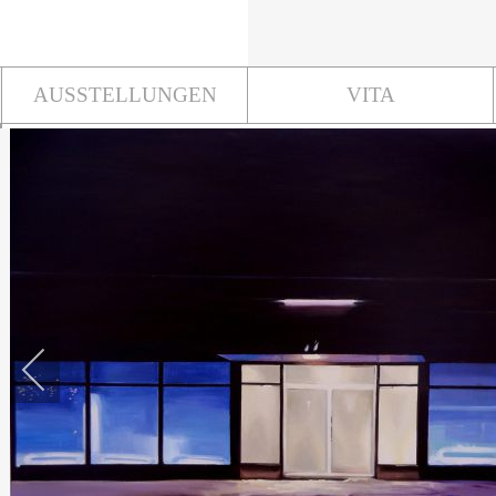
AUSSTELLUNGEN
VITA