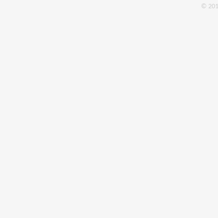
© 201